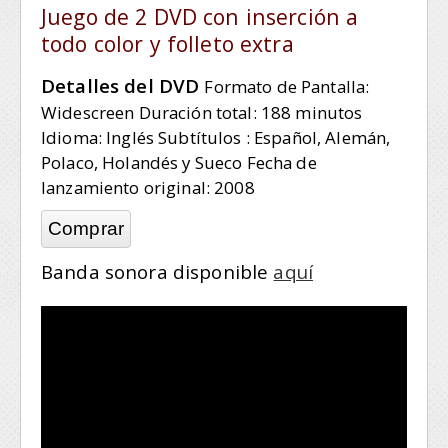
Juego de 2 DVD con inserción a
todo color y folleto extra
Detalles del DVD
Formato de Pantalla:
Widescreen
Duración total: 188 minutos
Idioma: Inglés
Subtítulos : Español, Alemán,
Polaco, Holandés y Sueco
Fecha de
lanzamiento original: 2008
Comprar
Banda sonora disponible
aquí