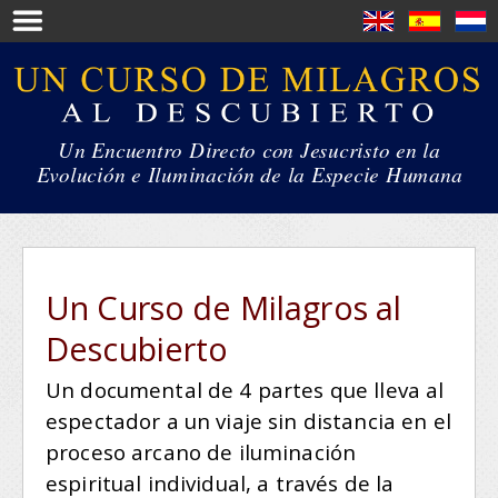
Un Encuentro Directo con Jesucristo en la
Evolución
e Iluminación de la Especie Humana
Un Curso de Milagros al
Descubierto
Un documental de 4 partes que lleva al
espectador a un viaje sin distancia en el
proceso arcano de iluminación
espiritual individual, a través de la